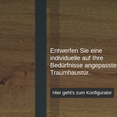
Entwerfen Sie eine
individuelle auf Ihre
Bedürfnisse angepasste
Traumhaustür.
Hier geht's zum Konfigurator