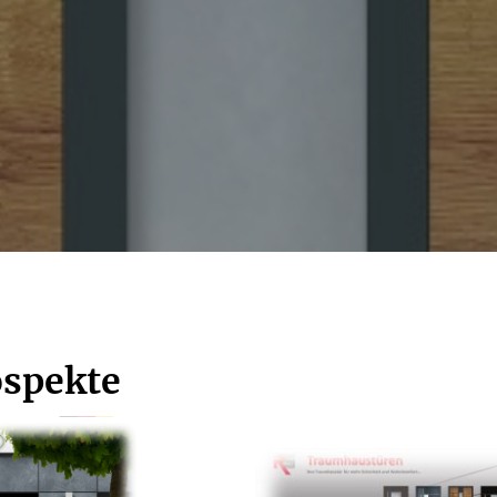
ospekte