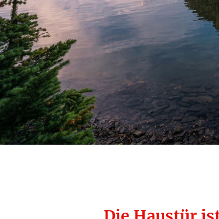
Die Haustür ist