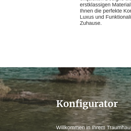
erstklassigen Material
Ihnen die perfekte Ko
Luxus und Funktionalit
Zuhause.
Konfigurator
Willkommen in Ihrem Traumhau