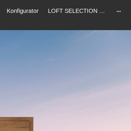
Konfigurator
LOFT SELECTION DELUXE