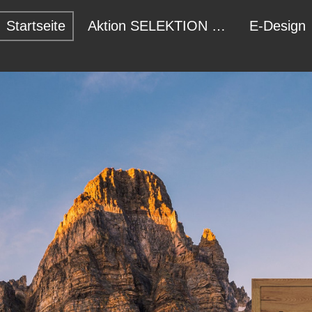
Startseite
Aktion SELEKTION 2026
E-Design