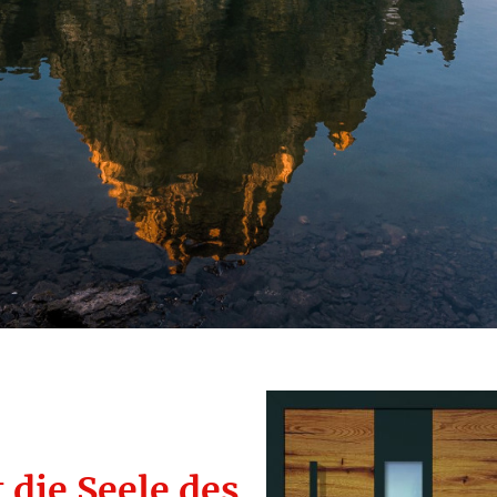
 die Seele des