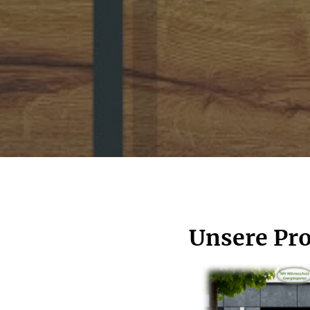
Unsere Pr