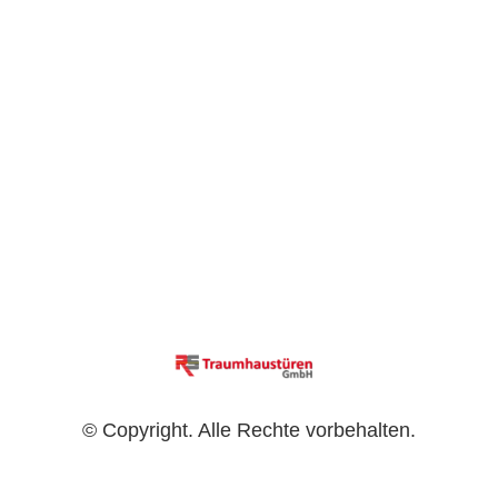
© Copyright. Alle Rechte vorbehalten.