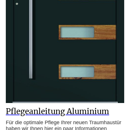
Pflegeanleitung Aluminium
Für die optimale Pflege Ihrer neuen Traumhaustür
haben wir Ihnen hier ein paar Informationen