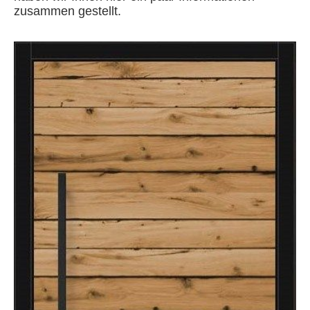
zusammen gestellt.