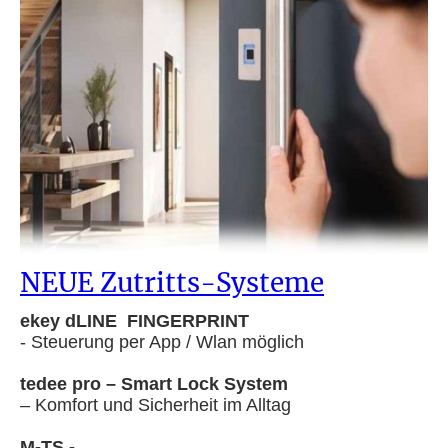
NEUE Zutritts-Systeme
ekey dLINE FINGERPRINT
- Steuerung per App / Wlan möglich
tedee pro – Smart Lock System
– Komfort und Sicherheit im Alltag
M-TS -