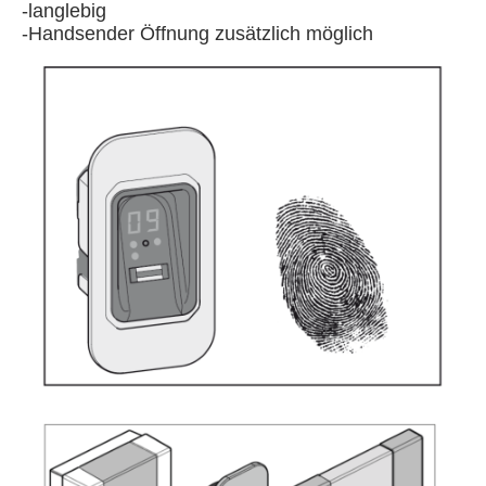
-langlebig
-Handsender Öffnung zusätzlich möglich