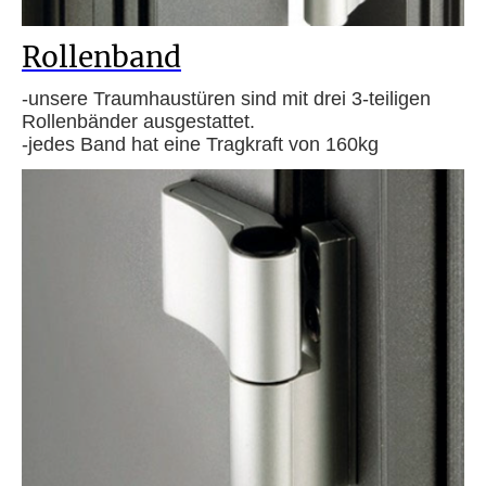
Rollenband
-unsere Traumhaustüren sind mit drei 3-teiligen
Rollenbänder ausgestattet.
-jedes Band hat eine Tragkraft von 160kg