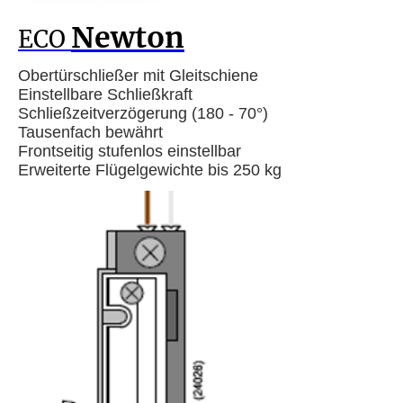
Newton
ECO
Obertürschließer mit Gleitschiene
Einstellbare Schließkraft
Schließzeitverzögerung (180 - 70°)
Tausenfach bewährt
Frontseitig stufenlos einstellbar
Erweiterte Flügelgewichte bis 250 kg