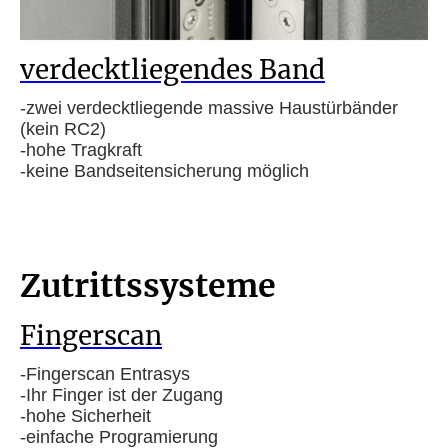
verdecktliegendes Band
-zwei verdecktliegende massive Haustürbänder
(kein RC2)
-hohe Tragkraft
-keine Bandseitensicherung möglich
Zutrittssysteme
Fingerscan
-Fingerscan Entrasys
-Ihr Finger ist der Zugang
-hohe Sicherheit
-einfache Programierung