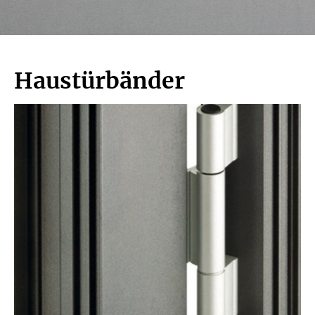
Haustürbänder