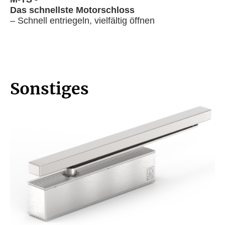
Das schnellste Motorschloss
– Schnell entriegeln, vielfältig öffnen
Sonstiges