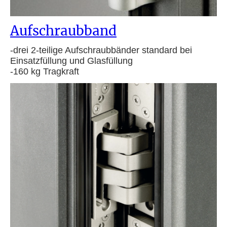
Aufschraubband
-drei 2-teilige Aufschraubbänder standard bei
Einsatzfüllung und Glasfüllung
-160 kg Tragkraft