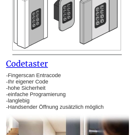
Codetaster
-
Fingerscan Entracode
-Ihr eigener Code
-hohe Sicherheit
-einfache Programierung
-langlebig
-Handsender Öffnung zusätzlich möglich