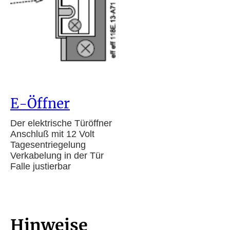
E-Öffner
Der elektrische Türöffner
Anschluß mit 12 Volt
Tagesentriegelung
Verkabelung in der Tür
Falle justierbar
Hinweise